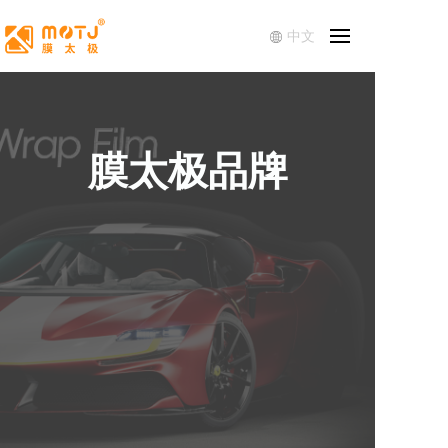
中文
膜太极品牌