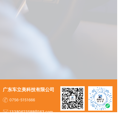
广东车立美科技有限公司
0756-5151666
13380623588@163.com
关注微信小程序
关注微信公众号
珠海市斗门区珠峰大道153号
Copyright © 2023 广东车立美科技有限公司 版权所有