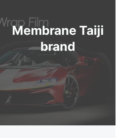
Membrane Taiji
brand